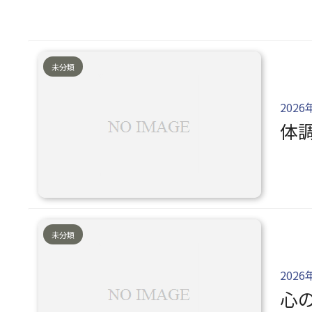
未分類
2026
体
未分類
2026
心