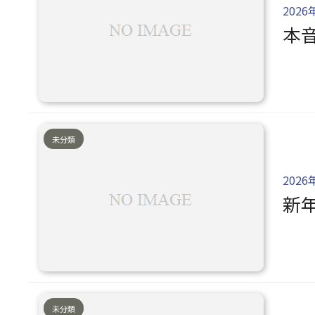
2026
本
未分類
2026
新
未分類