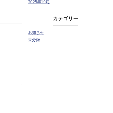
2025年10月
カテゴリー
お知らせ
未分類