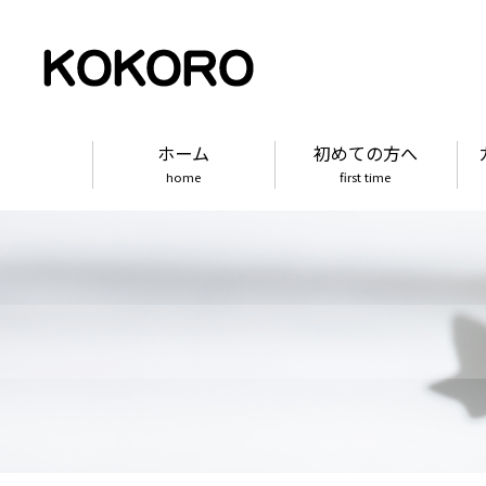
ホーム
初めての方へ
home
first time