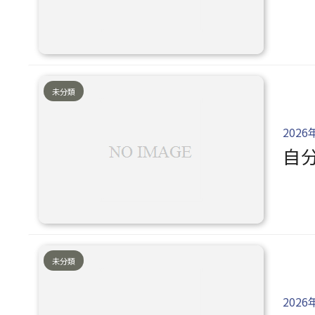
未分類
2026
自
未分類
2026