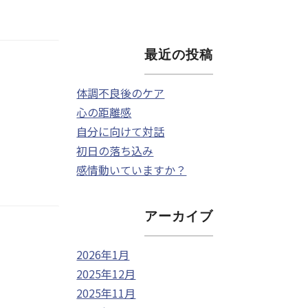
最近の投稿
体調不良後のケア
心の距離感
自分に向けて対話
初日の落ち込み
感情動いていますか？
アーカイブ
2026年1月
2025年12月
2025年11月