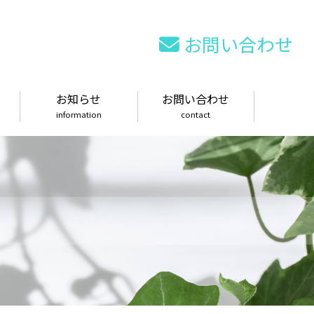
お問い合わせ
お知らせ
お問い合わせ
information
contact