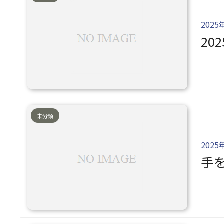
2025
20
未分類
2025
手