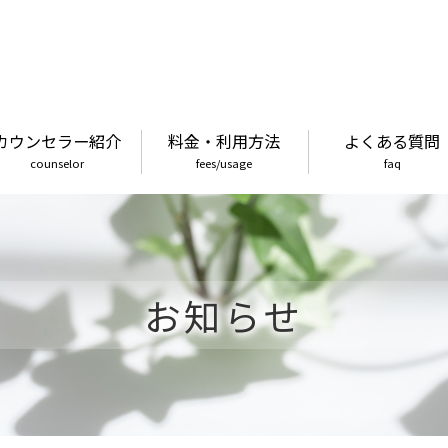
カウンセラー紹介
料金・利用方法
よくある質問
counselor
fees/usage
faq
お知らせ