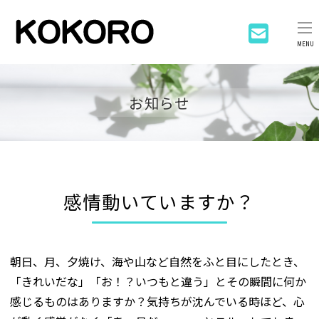
MENU
お知らせ
感情動いていますか？
朝日、月、夕焼け、海や山など自然をふと目にしたとき、
「きれいだな」「お！？いつもと違う」とその瞬間に何か
感じるものはありますか？気持ちが沈んでいる時ほど、心