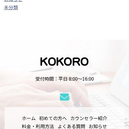
未分類
受付時間：平日 8:00～16:00
ホーム
初めての方へ
カウンセラー紹介
料金・利用方法
よくある質問
お知らせ