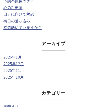
体調不良後のケア
心の距離感
自分に向けて対話
初日の落ち込み
感情動いていますか？
アーカイブ
2026年1月
2025年12月
2025年11月
2025年10月
カテゴリー
お知らせ