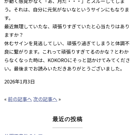
が動く感覚がなく「あ、月だ・・・」とスルーしてしま
う。それは、自分に元気がないなというサインにもなりま
す。
最近無理していたな、頑張りすぎていたと心当たりはあり
ますか？
休むサインを見逃してしい、頑張り過ぎてしまうと体調不
良に繋がります。これって頑張りすぎてるのかな？とわか
らなくなった時は、KOKOROにそっと話かけてみてくださ
い。最後までお読みいただきありがとうございました。
2026年1月3日
«
前の記事へ
次の記事へ
»
最近の投稿