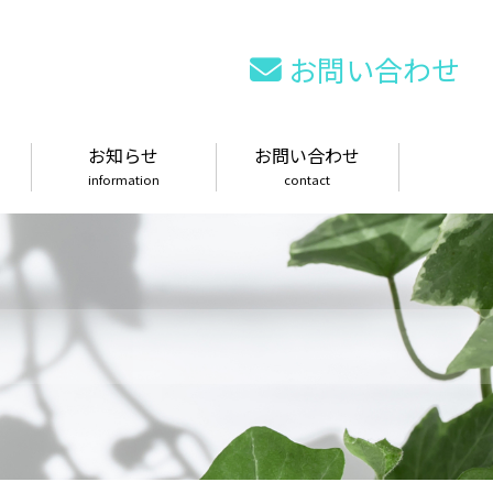
お問い合わせ
お知らせ
お問い合わせ
information
contact