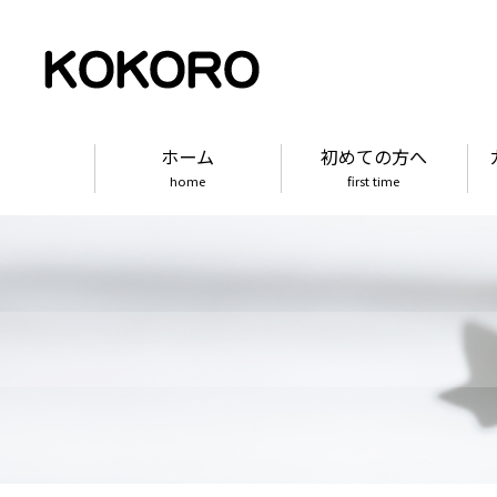
ホーム
初めての方へ
home
first time