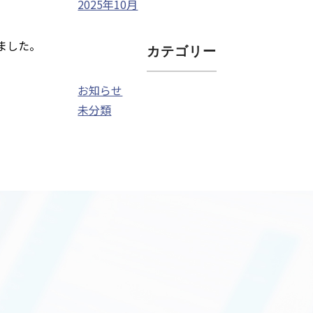
2025年10月
ました。
カテゴリー
お知らせ
未分類