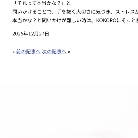
「それって本当かな？」と
問いかけることで、手を抜く大切さに気づき、ストレス
本当かな？と問いかけが難しい時は、KOKOROにそっ
2025年12月27日
«
前の記事へ
次の記事へ
»