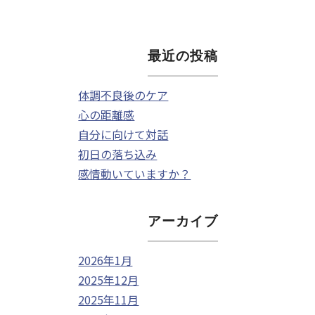
最近の投稿
体調不良後のケア
心の距離感
自分に向けて対話
初日の落ち込み
感情動いていますか？
アーカイブ
2026年1月
2025年12月
2025年11月