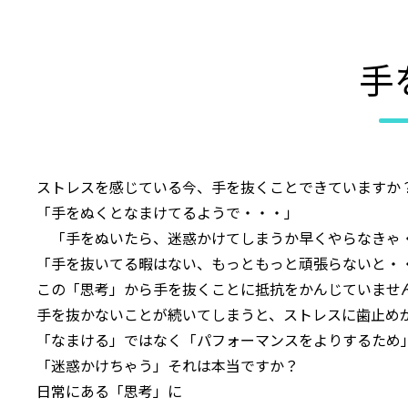
手
ストレスを感じている今、手を抜くことできていますか
「手をぬくとなまけてるようで・・・」
「手をぬいたら、迷惑かけてしまうか早くやらなきゃ
「手を抜いてる暇はない、もっともっと頑張らないと・
この「思考」から手を抜くことに抵抗をかんじていませ
手を抜かないことが続いてしまうと、ストレスに歯止め
「なまける」ではなく「パフォーマンスをよりするため
「迷惑かけちゃう」それは本当ですか？
日常にある「思考」に