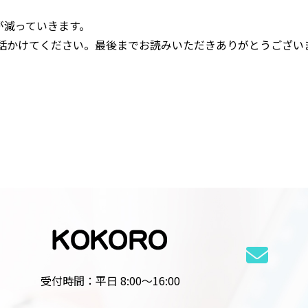
が減っていきます。
と話かけてください。最後までお読みいただきありがとうござい
受付時間：平日 8:00～16:00