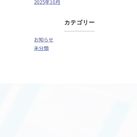
2025年10月
カテゴリー
お知らせ
未分類