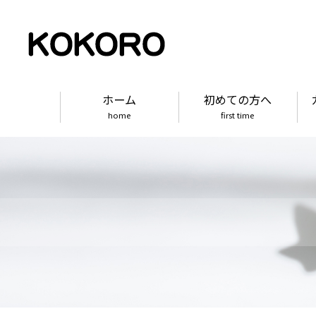
ホーム
初めての方へ
home
first time