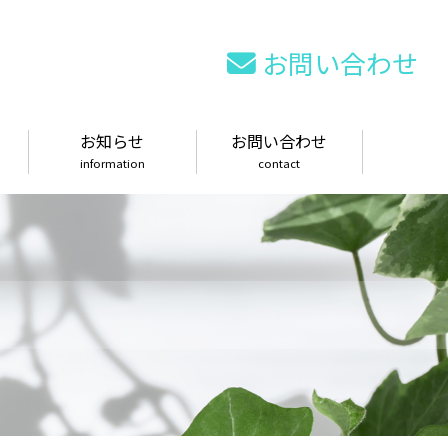
お問い合わせ
お知らせ
お問い合わせ
information
contact