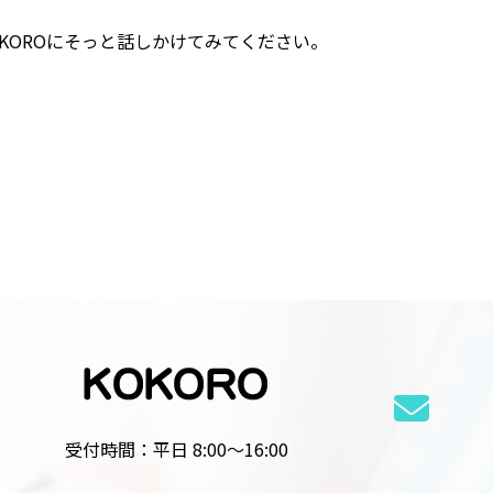
KOROにそっと話しかけてみてください。
受付時間：平日 8:00～16:00