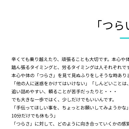
「つら
辛くても乗り越えたり、頑張ることも大切です。本心や
踏ん張るタイミングと、労るタイミングは人それぞれで
本心や体の「つらさ」を見て見ぬふりをしそうな時あり
「他の人に迷惑をかけてはいけない」「しんどいことは
追い詰めやすい、頼ることが苦手だったりと・・・
でも大きな一歩ではく、少しだけでもいいんです。
「手伝ってほしい事を、ちょっとお願いしてみようかな
10分だけでも休もう」
「つらさ」に対して、どのように向き合っていくかの感