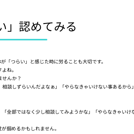
い」認めてみる
体が「つらい」と感じた時に労ることも大切です。
すよね。
ませんか？
、相談しずらいんだよなぁ」「やらなきゃいけない事あるから
」「全部ではなく少し相談してみようかな」「やらなきゃいけ
覚が掴めるかもしれません。