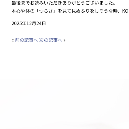
最後までお読みいただきありがとうございました。
本心や体の「つらさ」を見て見ぬふりをしそうな時、KO
2025年12月24日
«
前の記事へ
次の記事へ
»