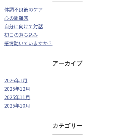
体調不良後のケア
心の距離感
自分に向けて対話
初日の落ち込み
感情動いていますか？
アーカイブ
2026年1月
2025年12月
2025年11月
2025年10月
カテゴリー