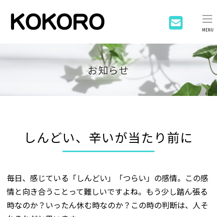
MENU
お知らせ
しんどい、辛いが当たり前に
毎日、感じている「しんどい」「つらい」の感情。この感
情と向き合うことって難しいですよね。もう少し踏ん張る
時なのか？いったん休む時なのか？この時の判断は、人そ