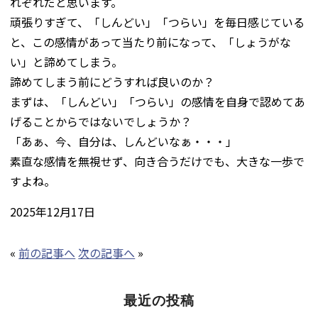
れぞれだと思います。
頑張りすぎて、「しんどい」「つらい」を毎日感じている
と、この感情があって当たり前になって、「しょうがな
い」と諦めてしまう。
諦めてしまう前にどうすれば良いのか？
まずは、「しんどい」「つらい」の感情を自身で認めてあ
げることからではないでしょうか？
「あぁ、今、自分は、しんどいなぁ・・・」
素直な感情を無視せず、向き合うだけでも、大きな一歩で
すよね。
2025年12月17日
«
前の記事へ
次の記事へ
»
最近の投稿