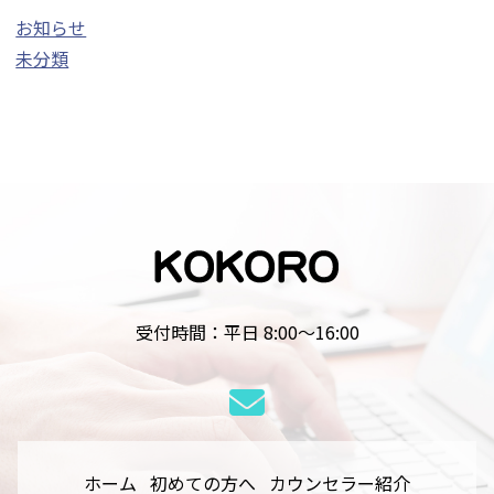
お知らせ
未分類
受付時間：平日 8:00～16:00
ホーム
初めての方へ
カウンセラー紹介